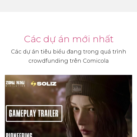
Các dự án mới nhất
Các dự án tiêu biểu đang trong quá trình
crowdfunding trên Comicola