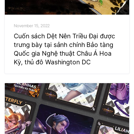
November 15, 2022
Cuốn sách Dệt Nên Triều Đại được
trưng bày tại sảnh chính Bảo tàng
Quốc gia Nghệ thuật Châu Á Hoa
Kỳ, thủ đô Washington DC