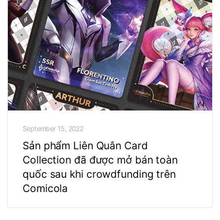
September 15, 2022
Sản phẩm Liên Quân Card
Collection đã được mở bán toàn
quốc sau khi crowdfunding trên
Comicola