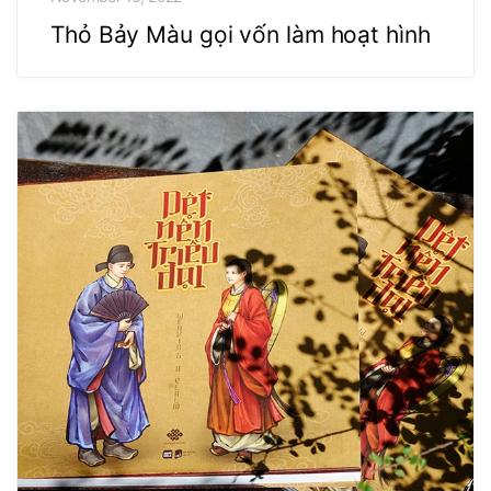
Thỏ Bảy Màu gọi vốn làm hoạt hình