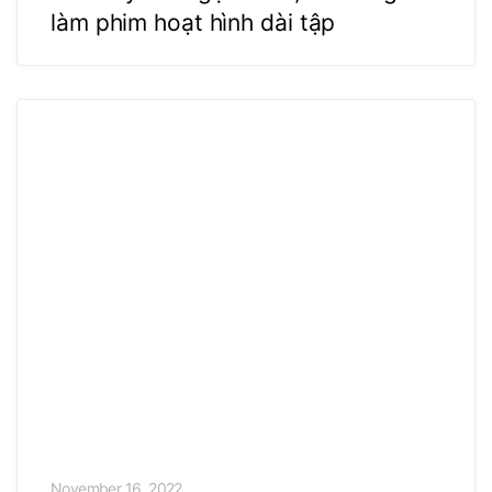
làm phim hoạt hình dài tập
November 16, 2022