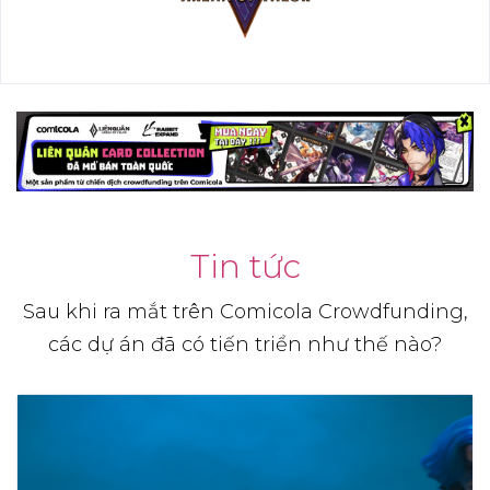
Tin tức
Sau khi ra mắt trên Comicola Crowdfunding,
các dự án đã có tiến triển như thế nào?