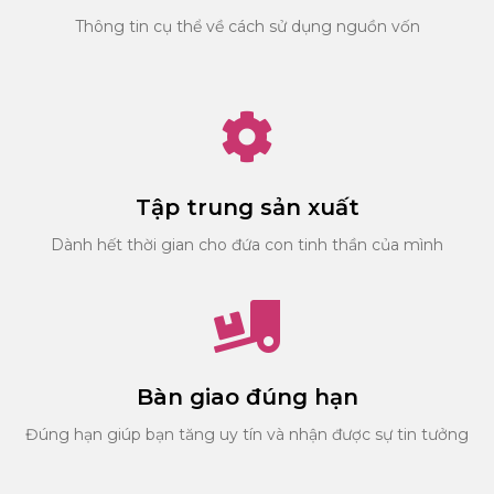
Thông tin cụ thể về cách sử dụng nguồn vốn
Tập trung sản xuất
Dành hết thời gian cho đứa con tinh thần của mình
Bàn giao đúng hạn
Đúng hạn giúp bạn tăng uy tín và nhận được sự tin tưởng