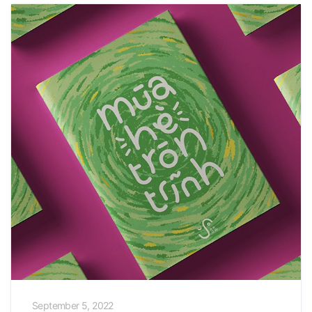
September 5, 2022