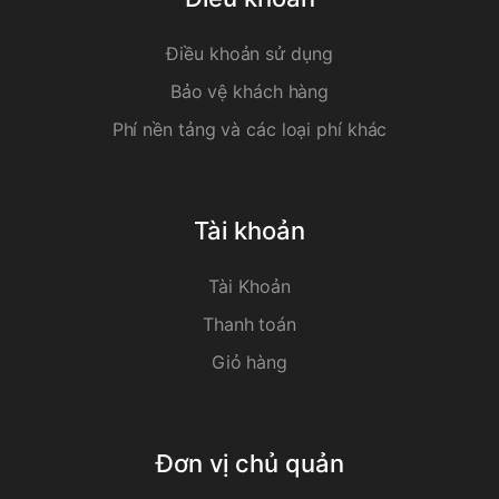
Điều khoản sử dụng
Bảo vệ khách hàng
Phí nền tảng và các loại phí khác
Tài khoản
Tài Khoản
Thanh toán
Giỏ hàng
Đơn vị chủ quản