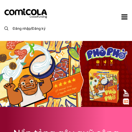
Đăng nhập/Đăng ký