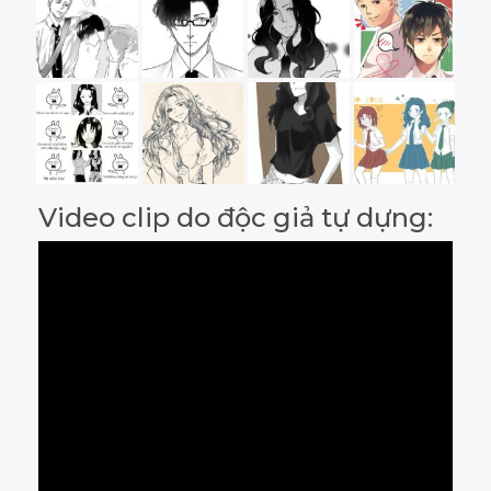
Video clip do độc giả tự dựng: