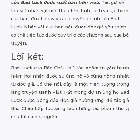
của Bad Luck được xuất bản trên web.
Tác giả sẽ
tạo ra 1 nhân vật mới theo tên, tính cách và tạo hình
của bạn, đưa bạn vào câu chuyện chính của Bad
Luck. Nhân vật của bạn nếu được độc giả yêu thích,
có thể tiếp tục được duy trì ở các chương sau của bộ
truyện.
Lời kết:
Bad Luck của Bảo Châu là 1 tác phẩm truyện tranh
hiếm hoi nhận được sự ủng hộ vô cùng nồng nhiệt
từ độc giả. Có thể nói, đây là một hiện tượng trong
làng truyện tranh Việt. Rất mong dự án ủng hộ Bad
Luck được đông đảo độc giả hưởng ứng, để tác giả
Bảo Châu tiếp tục sáng tác những tác phẩm thú vị
cho tất cả mọi người.