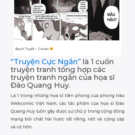
Bạch Tuyết – Conan
“Truyện Cực Ngắn”
là 1 cuốn
truyện tranh tổng hợp các
truyện tranh ngắn của họa sĩ
Đào Quang Huy.
Là 1 trong những họa sĩ tiên phong của phong trào
Webcomic Việt Nam, các tác phẩm của họa sĩ Đào
Quang Huy luôn gây được sự chú ý trong cộng đồng
mạng bởi chất hài hước rất riêng, nét vẽ cứng cáp
và có hồn.