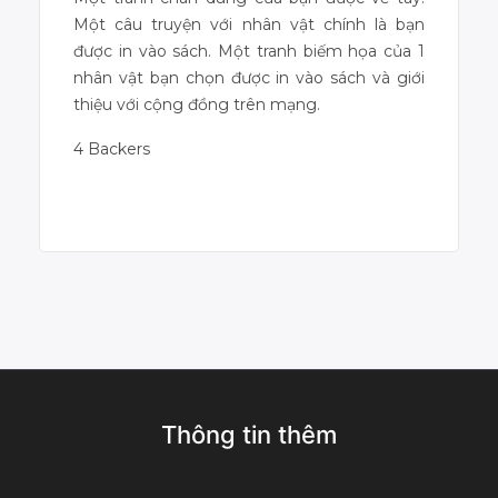
Một câu truyện với nhân vật chính là bạn
được in vào sách. Một tranh biếm họa của 1
nhân vật bạn chọn được in vào sách và giới
thiệu với cộng đồng trên mạng.
4 Backers
Campaign Over
Thông tin thêm