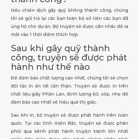
Nếu chiến dịch gây quỹ không thành công, chúng
tôi sẽ gửi trả lại các bạn toàn bộ số tiền các bạn đã
ủng hộ cho dự án. Bộ truyện sẽ được cân nhắc để ra
mắt vào 1 thời điểm thích hợp.
Sau khi gây quỹ thành
công, truyện sẽ được phát
hành như thế nào
Để đảm bảo chất lượng cao nhất, chúng tôi sẽ chọn
đối tác in ấn rất cẩn thận. Truyện sẽ được in trên
chất liệu giấy Phần Lan, định lượng 60, xốp, nhẹ để
đảm bảo cao nhất về hiệu quả thị giác.
Sau khi in, bộ truyện sẽ được phát hành trên toàn
quốc. Tại các tỉnh miền Bắc, truyện sẽ được phân
phối qua kênh phát hành truyện tranh lớn nhất