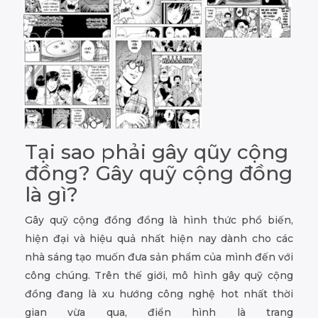
Tại sao phải gây qũy cộng
đồng? Gây quỹ cộng đồng
là gì?
Gây quỹ cộng đồng đồng là hình thức phổ biến,
hiện đại và hiệu quả nhất hiện nay dành cho các
nhà sáng tạo muốn đưa sản phẩm của mình đến với
công chúng. Trên thế giới, mô hình gây quỹ cộng
đồng đang là xu hướng công nghệ hot nhất thời
gian vừa qua, điển hình là trang