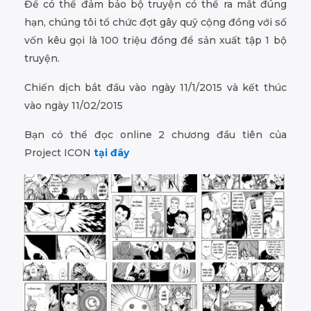
Để có thể đảm bảo bộ truyện có thể ra mắt đúng
hạn, chúng tôi tổ chức đợt gây quỹ cộng đồng với số
vốn kêu gọi là 100 triệu đồng để sản xuất tập 1 bộ
truyện.
Chiến dịch bắt đầu vào ngày 11/1/2015 và kết thúc
vào ngày 11/02/2015
Bạn có thể đọc online 2 chương đầu tiên của
Project ICON
tại đây