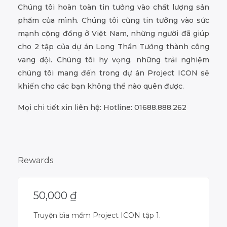
Chúng tôi hoàn toàn tin tưởng vào chất lượng sản
phẩm của mình. Chúng tôi cũng tin tưởng vào sức
mạnh cộng đồng ở Việt Nam, những người đã giúp
cho 2 tập của dự án Long Thần Tướng thành công
vang dội. Chúng tôi hy vọng, những trải nghiệm
chúng tôi mang đến trong dự án Project ICON sẽ
khiến cho các bạn không thể nào quên được.
Mọi chi tiết xin liên hệ: Hotline: 01688.888.262
Rewards
50,000
₫
Truyện bìa mềm Project ICON tập 1.