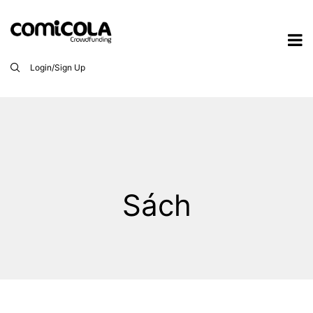
Login/Sign Up
Sách