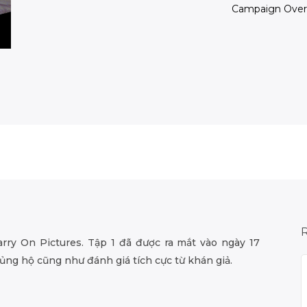
Campaign Over
rry On Pictures. Tập 1 đã được ra mắt vào ngày 17
ủng hộ cũng như đánh giá tích cực từ khán giả.