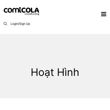
Login/Sign Up
Hoạt Hình