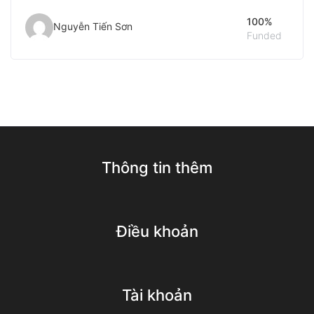
100%
Nguyễn Tiến Sơn
Funded
Thông tin thêm
Điều khoản
Tài khoản