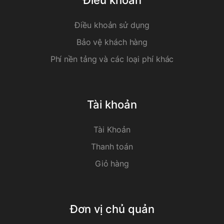
Điều khoản
Điều khoản sử dụng
Bảo vệ khách hàng
Phí nền tảng và các loại phí khác
Tài khoản
Tài Khoản
Thanh toán
Giỏ hàng
Đơn vị chủ quản