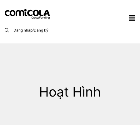
Đăng nhập/Đăng ký
Hoạt Hình