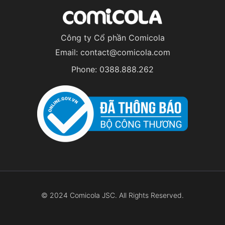
Công ty Cổ phần Comicola
Email:
contact@comicola.com
Phone:
0388.888.262
© 2024 Comicola JSC. All Rights Reserved.