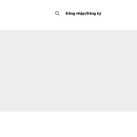
Đăng nhập/Đăng ký