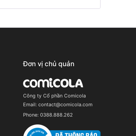
Đơn vị chủ quản
Công ty Cổ phần Comicola
Email:
contact@comicola.com
Phone:
0388.888.262