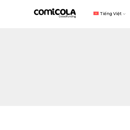
Tiếng Việt