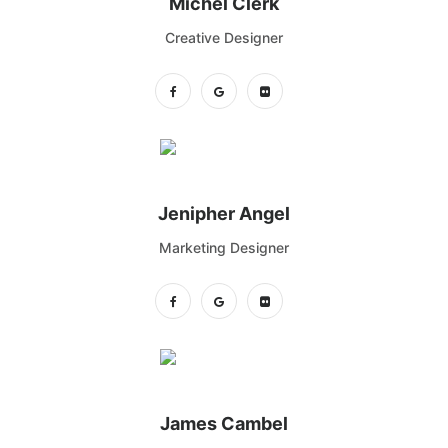
Michel Clerk
Creative Designer
Jenipher Angel
Marketing Designer
James Cambel