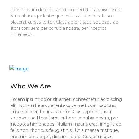
Lorem ipsum dolor sit amet, consectetur adipiscing elit.
Nulla ultrices pellentesque metus at dapibus. Fusce
placerat cursus tortor. Class aptent taciti sociosqu ad
litora torquent per conubia nostra, per inceptos
himenaeos.
Who We Are
Lorem ipsum dolor sit amet, consectetur adipiscing
elit. Nulla ultrices pellentesque metus at dapibus.
Fusce placerat cursus tortor. Class aptent taciti
sociosqu ad litora torquent per conubia nostra, per
inceptos himenaeos. Nullam mauris erat, fringilla ac
felis non, rhoncus feugiat nisl. Ut a massa tristique,
pretium arcu eget, dictum libero. Curabitur quis