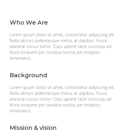
Who We Are
Lorem ipsum dolor sit amet, consectetur adipiscing elit.
Nulla ultrices pellentesque metus at dapibus. Fusce
placerat cursus tortor. Class aptent taciti sociosqu ad
litora torquent per conubia nostra, per inceptos
himenaeos.
Background
Lorem ipsum dolor sit amet, consectetur adipiscing elit.
Nulla ultrices pellentesque metus at dapibus. Fusce
placerat cursus tortor. Class aptent taciti sociosqu ad
litora torquent per conubia nostra, per inceptos
himenaeos.
Mission & vision