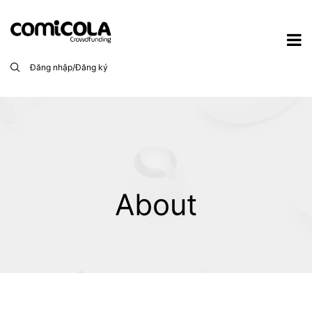
Đăng nhập/Đăng ký
About