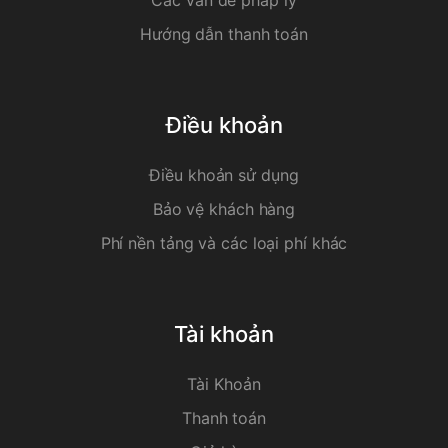
Các vấn đề pháp lý
Hướng dẫn thanh toán
Điều khoản
Điều khoản sử dụng
Bảo vệ khách hàng
Phí nền tảng và các loại phí khác
Tài khoản
Tài Khoản
Thanh toán