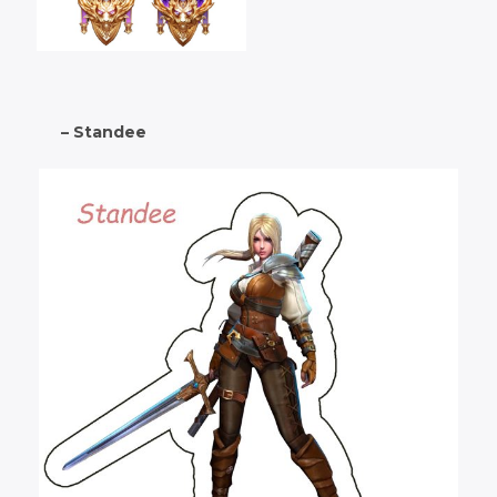
– Standee