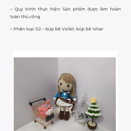
– Quy trình thực hiện: Sản phẩm được làm hoàn
toàn thủ công
– Phân loại: 02 – búp bê Violet, búp bê Ishar