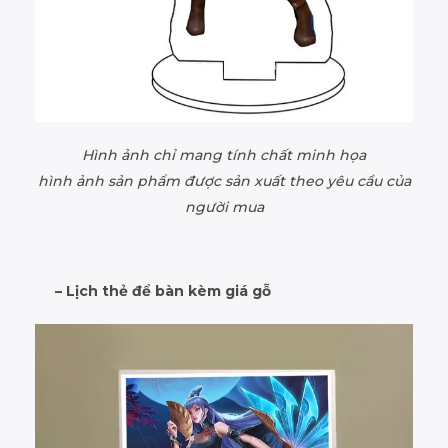
Hình ảnh chỉ mang tính chất minh họa
hình ảnh sản phẩm được sản xuất theo yêu cầu của
người mua
– Lịch thẻ để bàn kèm giá gỗ