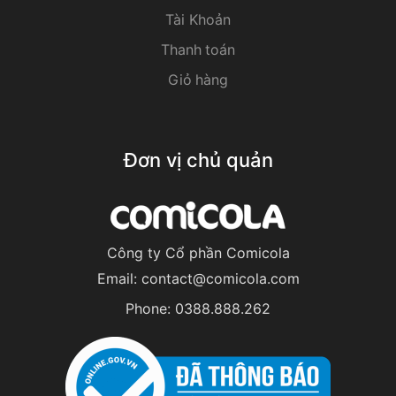
Tài Khoản
Thanh toán
Giỏ hàng
Đơn vị chủ quản
Công ty Cổ phần Comicola
Email:
contact@comicola.com
Phone:
0388.888.262