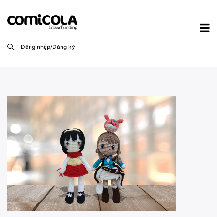
Đăng nhập/Đăng ký