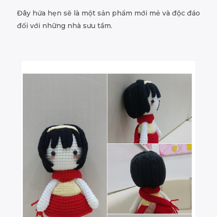
Đây hứa hẹn sẽ là một sản phẩm mới mẻ và độc đáo
đối với những nhà sưu tầm.