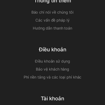
Thông tin thêm
Báo chí nói về chúng tôi
Các vấn đề pháp lý
Hướng dẫn thanh toán
Điều khoản
Điều khoản sử dụng
Bảo vệ khách hàng
Phí nền tảng và các loại phí khác
Tài khoản