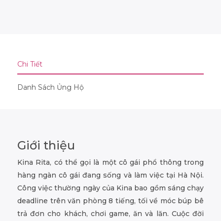
Chi Tiết
Danh Sách Ủng Hộ
Giới thiệu
Kina Rita, có thể gọi là một cô gái phổ thông trong
hàng ngàn cô gái đang sống và làm việc tại Hà Nội.
Công việc thường ngày của Kina bao gồm sáng chạy
deadline trên văn phòng 8 tiếng, tối về móc búp bê
trả đơn cho khách, chơi game, ăn và lăn. Cuộc đời