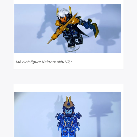
Mô hình figure Nakroth siêu Việt