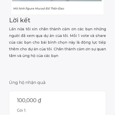
Mô hình figure Murad Đồ Thần Đao
Lời kết
Lần nữa tôi xin chân thành cảm ơn các bạn những
người đã xem qua dự án của tôi. Mỗi 1 vote và share
của các bạn cho bài bình chọn này là động lực tiếp
thêm cho dự án của tôi. Chân thành cảm ơn sự quan
tâm và ủng hộ của các bạn
Ủng hộ nhận quà
100,000
₫
Gói 1: