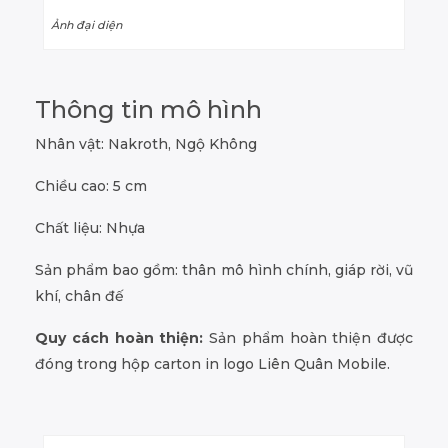
Ảnh đại diện
Thông tin mô hình
Nhân vật: Nakroth, Ngộ Không
Chiều cao: 5 cm
Chất liệu: Nhựa
Sản phẩm bao gồm: thân mô hình chính, giáp rời, vũ
khí, chân đế
Quy cách hoàn thiện:
Sản phẩm hoàn thiện được
đóng trong hộp carton in logo Liên Quân Mobile.