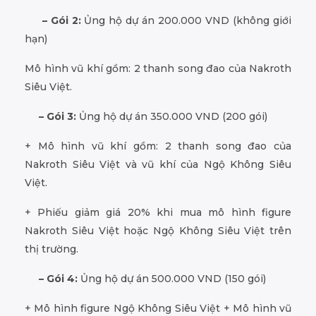
– Gói 2:
Ủng hộ dự án 200.000 VND (không giới
hạn)
Mô hình vũ khí gồm: 2 thanh song đao của Nakroth
Siêu Việt.
– Gói 3:
Ủng hộ dự án 350.000 VND (200 gói)
+ Mô hình vũ khí gồm: 2 thanh song đao của
Nakroth Siêu Việt và vũ khí của Ngộ Không Siêu
Việt.
+ Phiếu giảm giá 20% khi mua mô hình figure
Nakroth Siêu Việt hoặc Ngộ Không Siêu Việt trên
thị trường.
– Gói 4:
Ủng hộ dự án 500.000 VND (150 gói)
+ Mô hình figure Ngộ Không Siêu Việt + Mô hình vũ