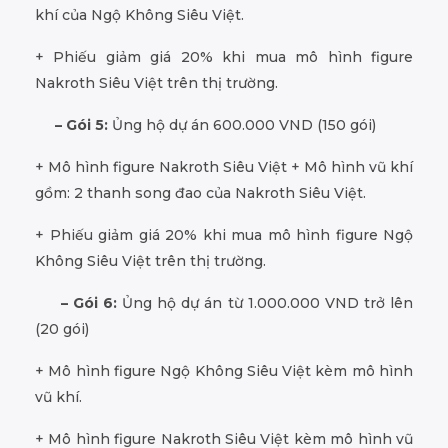
khí của Ngộ Không Siêu Việt.
+ Phiếu giảm giá 20% khi mua mô hình figure
Nakroth Siêu Việt trên thị trường.
– Gói 5:
Ủng hộ dự án 600.000 VND (150 gói)
+ Mô hình figure Nakroth Siêu Việt + Mô hình vũ khí
gồm: 2 thanh song đao của Nakroth Siêu Việt.
+ Phiếu giảm giá 20% khi mua mô hình figure Ngộ
Không Siêu Việt trên thị trường.
– Gói 6:
Ủng hộ dự án từ 1.000.000 VND trở lên
(20 gói)
+ Mô hình figure Ngộ Không Siêu Việt kèm mô hình
vũ khí.
+ Mô hình figure Nakroth Siêu Việt kèm mô hình vũ