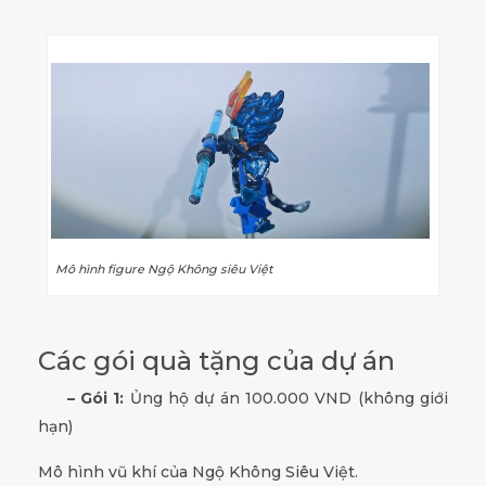
Mô hình figure Ngộ Không siêu Việt
Các gói quà tặng của dự án
– Gói 1:
Ủng hộ dự án 100.000 VND (không giới
hạn)
Mô hình vũ khí của Ngộ Không Siêu Việt.