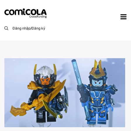
Đăng nhập/Đăng ký