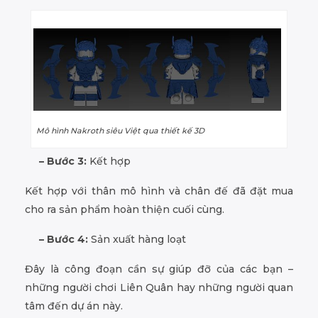
Mô hình Nakroth siêu Việt qua thiết kế 3D
– Bước 3:
Kết hợp
Kết hợp với thân mô hình và chân đế đã đặt mua
cho ra sản phẩm hoàn thiện cuối cùng.
– Bước 4:
Sản xuất hàng loạt
Đây là công đoạn cần sự giúp đỡ của các bạn –
những người chơi Liên Quân hay những người quan
tâm đến dự án này.