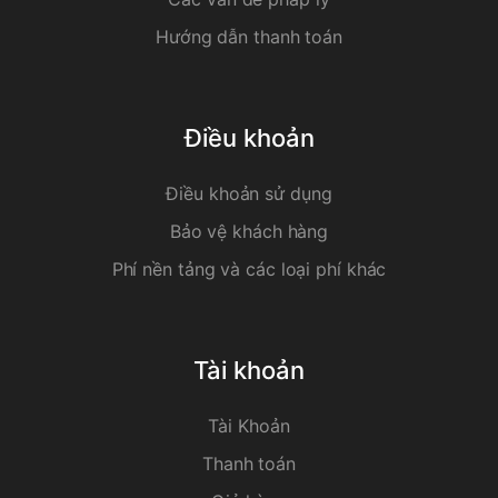
Hướng dẫn thanh toán
Điều khoản
Điều khoản sử dụng
Bảo vệ khách hàng
Phí nền tảng và các loại phí khác
Tài khoản
Tài Khoản
Thanh toán