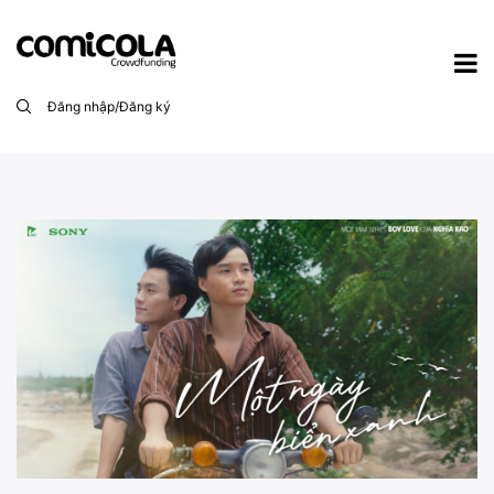
Đăng nhập/Đăng ký