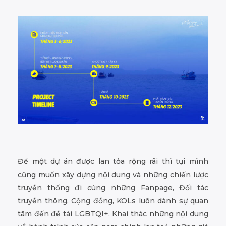
Để một dự án được lan tỏa rộng rãi thì tụi mình
cũng muốn xây dựng nội dung và những chiến lược
truyền thống đi cùng những Fanpage, Đối tác
truyền thông, Cộng đồng, KOLs luôn dành sự quan
tâm đến đề tài LGBTQI+. Khai thác những nội dung