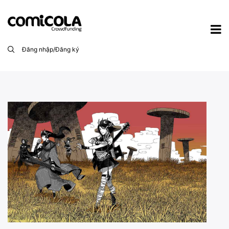
Đăng nhập/Đăng ký