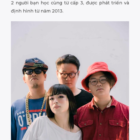
2 người bạn học cùng từ cấp 3, được phát triển và
định hình từ năm 2013.