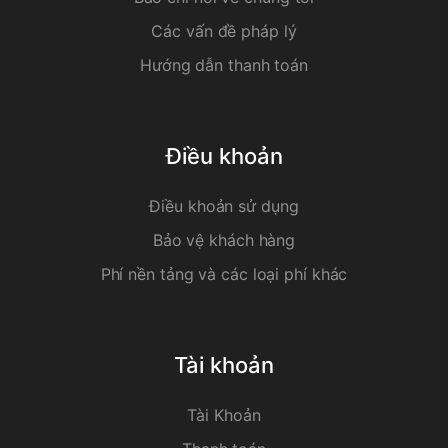
Các vấn đề pháp lý
Hướng dẫn thanh toán
Điều khoản
Điều khoản sử dụng
Bảo vệ khách hàng
Phí nền tảng và các loại phí khác
Tài khoản
Tài Khoản