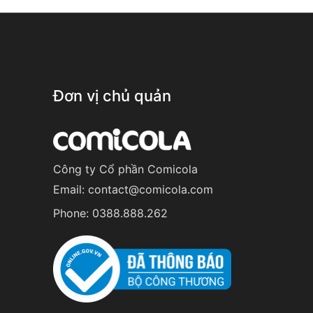
Đơn vị chủ quản
Công ty Cổ phần Comicola
Email:
contact@comicola.com
Phone:
0388.888.262