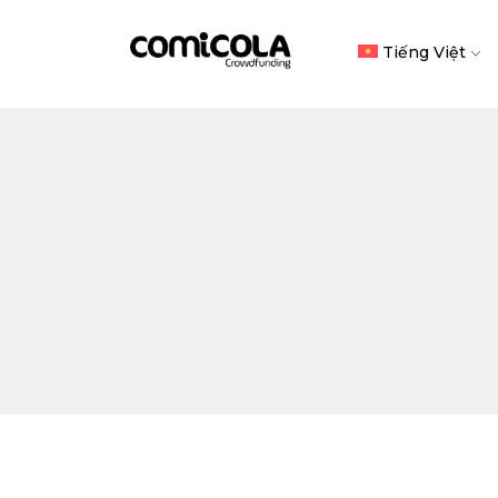
Tiếng Việt