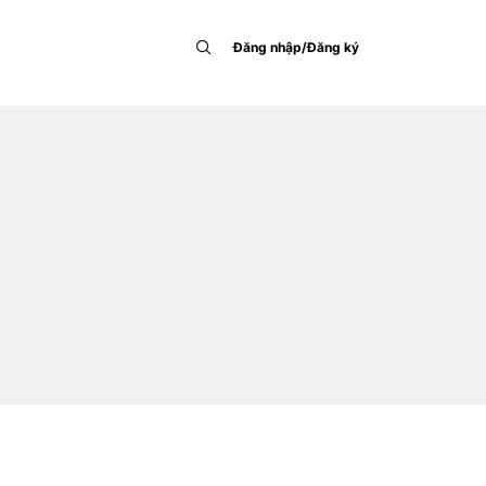
Đăng nhập/Đăng ký