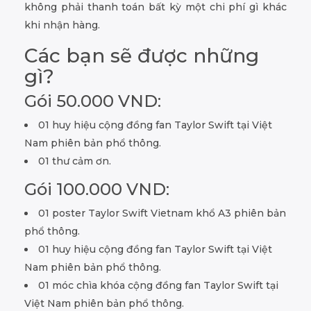
không phải thanh toán bất kỳ một chi phí gì khác
khi nhận hàng.
Các bạn sẽ được những
gì?
Gói 50.000 VND:
01 huy hiệu cộng đồng fan Taylor Swift tại Việt
Nam phiên bản phổ thông.
01 thư cảm ơn.
Gói 100.000 VND:
01 poster Taylor Swift Vietnam khổ A3 phiên bản
phổ thông.
01 huy hiệu cộng đồng fan Taylor Swift tại Việt
Nam phiên bản phổ thông.
01 móc chìa khóa cộng đồng fan Taylor Swift tại
Việt Nam phiên bản phổ thông.