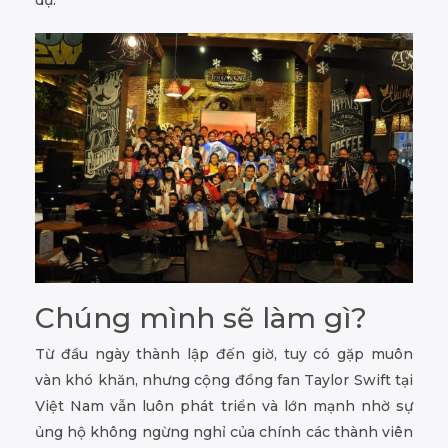
Chúng mình sẽ làm gì?
Từ đầu ngày thành lập đến giờ, tuy có gặp muôn
vàn khó khăn, nhưng cộng đồng fan Taylor Swift tại
Việt Nam vẫn luôn phát triển và lớn mạnh nhờ sự
ủng hộ không ngừng nghỉ của chính các thành viên