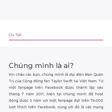
Chi Tiết
Chúng mình là ai?
Xin chào các bạn, chúng mình là đại diện Ban Quản
Trị của Cộng đồng fan Taylor Swift tại Việt Nam. Từ
một fanpage trên Facebook được thành lập vào
tháng 7 năm 2011, hiện tại chúng mình đã hoạt
động được 5 năm với một fanpage đạt trên 76.000
lượt thích trên Facebook, cùng với đó là các mạng