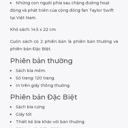
Những con người phía sau chặng đường hoạt
động và phát triển của cộng đồng fan Taylor Swift
tại Việt Nam.
Khổ sách: 14.5 x 22 cm.
Cuốn sách có 2 phiên bản là phiên bản thường và
phiên bản Đặc Biệt.
Phiên bản thường
Sách bìa mềm.
Số trang: 120 trang.
In trên giấy thông thường.
Phiên bản Đặc Biệt
Sách bìa cứng
Giấy tốt
Thiết kế bìa khác với bản thường