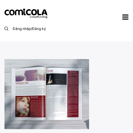
Đăng nhập/Đăng ký