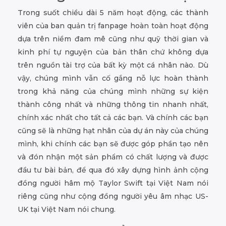
Trong suốt chiều dài 5 năm hoạt động, các thành
viên của ban quản trị fanpage hoàn toàn hoạt động
dựa trên niềm đam mê cũng như quỹ thời gian và
kinh phí tự nguyện của bản thân chứ không dựa
trên nguồn tài trợ của bất kỳ một cá nhân nào. Dù
vậy, chúng mình vẫn cố gắng nỗ lực hoàn thành
trong khả năng của chúng mình những sự kiện
thành công nhất và những thông tin nhanh nhất,
chính xác nhất cho tất cả các bạn. Và chính các bạn
cũng sẽ là những hạt nhân của dự án này của chúng
mình, khi chính các bạn sẽ được góp phần tạo nên
và đón nhận một sản phẩm có chất lượng và được
đầu tư bài bản, để qua đó xây dựng hình ảnh cộng
đồng người hâm mộ Taylor Swift tại Việt Nam nói
riêng cũng như cộng đồng người yêu âm nhạc US-
UK tại Việt Nam nói chung.