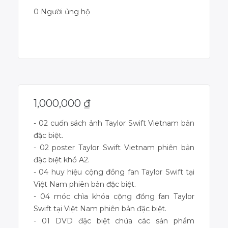
0 Người ủng hộ
Dự án đã kết thúc
1,000,000
₫
- 02 cuốn sách ảnh Taylor Swift Vietnam bản
đặc biệt.
- 02 poster Taylor Swift Vietnam phiên bản
đặc biệt khổ A2.
- 04 huy hiệu cộng đồng fan Taylor Swift tại
Việt Nam phiên bản đặc biệt.
- 04 móc chìa khóa cộng đồng fan Taylor
Swift tại Việt Nam phiên bản đặc biệt.
- 01 DVD đặc biệt chứa các sản phẩm