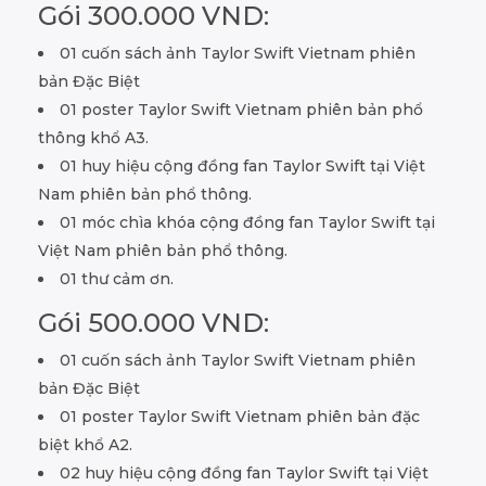
Gói 300.000 VND:
01 cuốn sách ảnh Taylor Swift Vietnam phiên
bản Đặc Biệt
01 poster Taylor Swift Vietnam phiên bản phổ
thông khổ A3.
01 huy hiệu cộng đồng fan Taylor Swift tại Việt
Nam phiên bản phổ thông.
01 móc chìa khóa cộng đồng fan Taylor Swift tại
Việt Nam phiên bản phổ thông.
01 thư cảm ơn.
Gói 500.000 VND:
01 cuốn sách ảnh Taylor Swift Vietnam phiên
bản Đặc Biệt
01 poster Taylor Swift Vietnam phiên bản đặc
biệt khổ A2.
02 huy hiệu cộng đồng fan Taylor Swift tại Việt