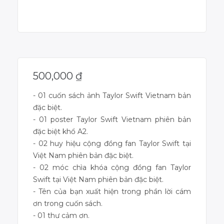
Dự án đã kết thúc
500,000
₫
- 01 cuốn sách ảnh Taylor Swift Vietnam bản
đặc biệt.
- 01 poster Taylor Swift Vietnam phiên bản
đặc biệt khổ A2.
- 02 huy hiệu cộng đồng fan Taylor Swift tại
Việt Nam phiên bản đặc biệt.
- 02 móc chìa khóa cộng đồng fan Taylor
Swift tại Việt Nam phiên bản đặc biệt.
- Tên của bạn xuất hiện trong phần lời cám
ơn trong cuốn sách.
- 01 thư cảm ơn.