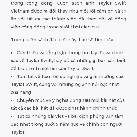
trong cộng đồng. Cuốn sách ảnh Taylor Swift
Vietnam được ra đời thay như một lời cám ơn và tri
ân với tất cả các thành viên đã theo dõi và động
viên cộng đồng trong suốt thời gian qua.
Trong cuốn sách đặc biệt này, bạn sẽ tìm thấy:
Giới thiệu và tổng hợp thông tin đầy đủ và chính
xác về Taylor Swift, hay tất cả những gì bạn cần biết
để trở thành một fan của Taylor Swift.
Tóm tắt về toàn bộ sự nghiệp và giải thưởng của
Taylor Swift, cùng với những bộ ảnh nổi bật nhất
của nàng.
Chuyên mục về ý nghĩa đằng sau mỗi bài hát của
tất cả các bài hát đã được phát hành chính thức.
Tất cả những bài viết và bài dịch phỏng vấn tâm
đắc nhất trong suốt 5 năm qua về chính con người
Taylor.