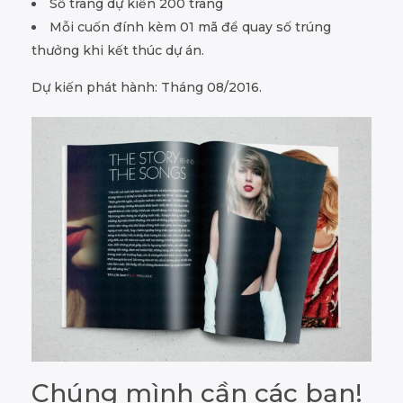
Số trang dự kiến 200 trang
Mỗi cuốn đính kèm 01 mã để quay số trúng
thưởng khi kết thúc dự án.
Dự kiến phát hành: Tháng 08/2016.
Chúng mình cần các bạn!