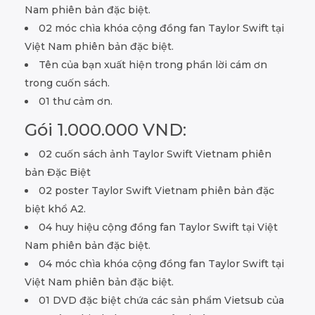
Nam phiên bản đặc biệt.
02 móc chìa khóa cộng đồng fan Taylor Swift tại
Việt Nam phiên bản đặc biệt.
Tên của bạn xuất hiện trong phần lời cám ơn
trong cuốn sách.
01 thư cảm ơn.
Gói 1.000.000 VND:
02 cuốn sách ảnh Taylor Swift Vietnam phiên
bản Đặc Biệt
02 poster Taylor Swift Vietnam phiên bản đặc
biệt khổ A2.
04 huy hiệu cộng đồng fan Taylor Swift tại Việt
Nam phiên bản đặc biệt.
04 móc chìa khóa cộng đồng fan Taylor Swift tại
Việt Nam phiên bản đặc biệt.
01 DVD đặc biệt chứa các sản phẩm Vietsub của