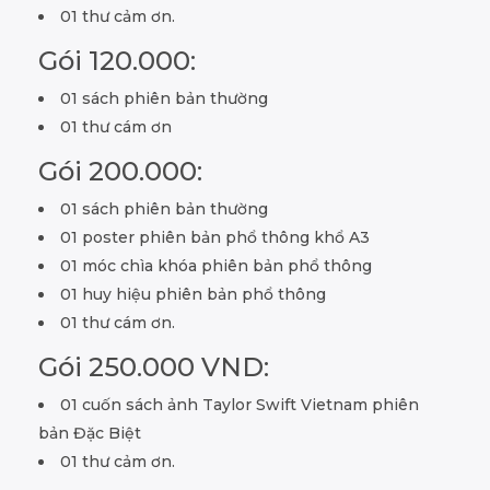
01 thư cảm ơn.
Gói 120.000:
01 sách phiên bản thường
01 thư cám ơn
Gói 200.000:
01 sách phiên bản thường
01 poster phiên bản phổ thông khổ A3
01 móc chìa khóa phiên bản phổ thông
01 huy hiệu phiên bản phổ thông
01 thư cám ơn.
Gói 250.000 VND:
01 cuốn sách ảnh Taylor Swift Vietnam phiên
bản Đặc Biệt
01 thư cảm ơn.