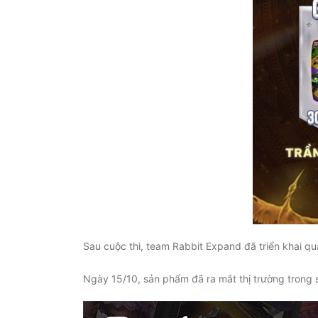
Sau cuộc thi, team Rabbit Expand đã triển khai q
Ngày 15/10, sản phẩm đã ra mắt thị trường trong