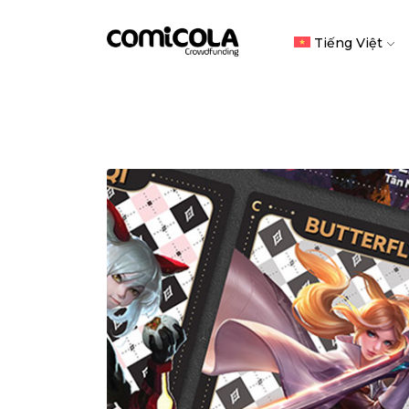
Tiếng Việt