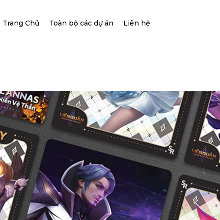
Trang Chủ
Toàn bộ các dự án
Liên hệ