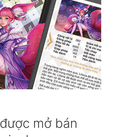
 được mở bán