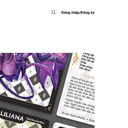
Đăng nhập/Đăng ký