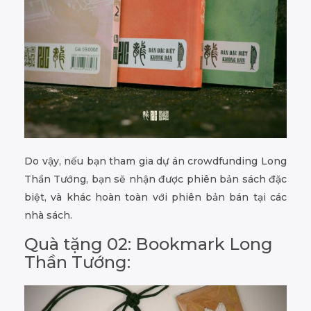
Do vậy, nếu bạn tham gia dự án crowdfunding Long
Thần Tướng, bạn sẽ nhận được phiên bản sách đặc
biệt, và khác hoàn toàn với phiên bản bán tại các
nhà sách.
Quà tặng 02: Bookmark Long
Thần Tướng: