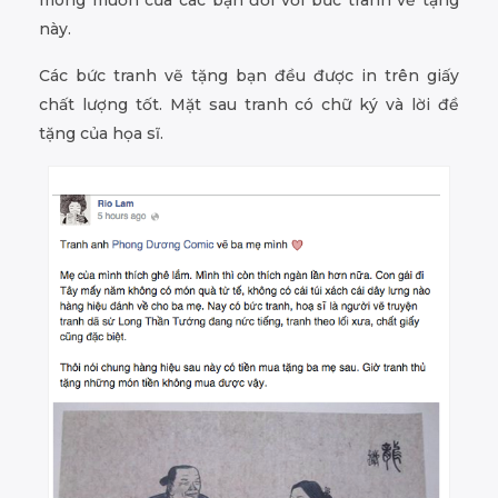
này.
Các bức tranh vẽ tặng bạn đều được in trên giấy
chất lượng tốt. Mặt sau tranh có chữ ký và lời đề
tặng của họa sĩ.