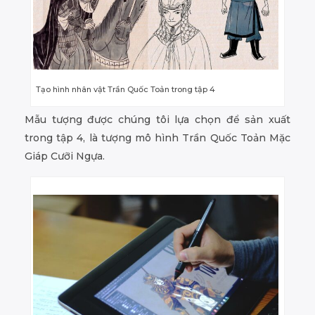
Tạo hình nhân vật Trần Quốc Toản trong tập 4
Mẫu tượng được chúng tôi lựa chọn để sản xuất
trong tập 4, là tượng mô hình Trần Quốc Toản Mặc
Giáp Cưỡi Ngựa.