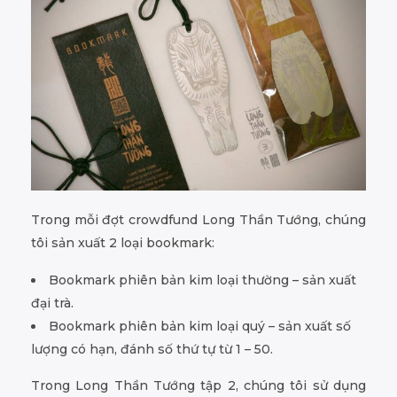
Trong mỗi đợt crowdfund Long Thần Tướng, chúng
tôi sản xuất 2 loại bookmark:
Bookmark phiên bản kim loại thường – sản xuất
đại trà.
Bookmark phiên bản kim loại quý – sản xuất số
lượng có hạn, đánh số thứ tự từ 1 – 50.
Trong Long Thần Tướng tập 2, chúng tôi sử dụng