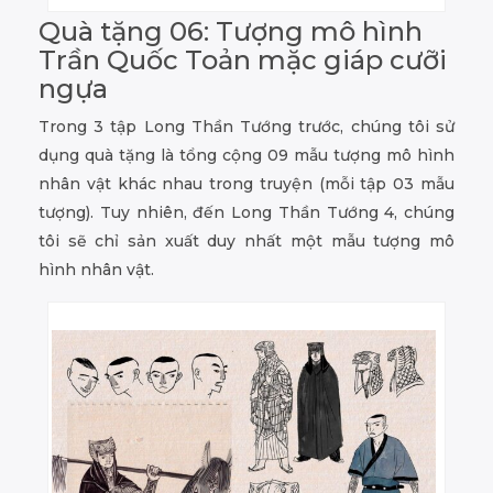
Quà tặng 06: Tượng mô hình
Trần Quốc Toản mặc giáp cưỡi
ngựa
Trong 3 tập Long Thần Tướng trước, chúng tôi sử
dụng quà tặng là tổng cộng 09 mẫu tượng mô hình
nhân vật khác nhau trong truyện (mỗi tập 03 mẫu
tượng). Tuy nhiên, đến Long Thần Tướng 4, chúng
tôi sẽ chỉ sản xuất duy nhất một mẫu tượng mô
hình nhân vật.