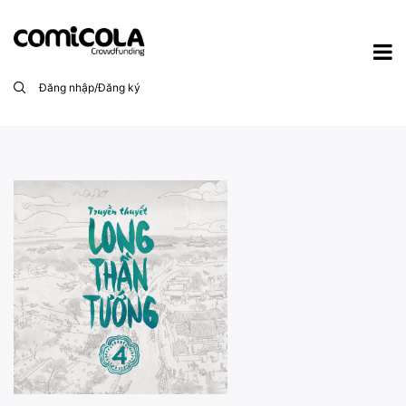
Đăng nhập/Đăng ký