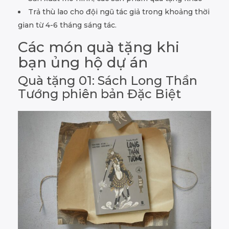
Trả thù lao cho đội ngũ tác giả trong khoảng thời
gian từ 4-6 tháng sáng tác.
Các món quà tặng khi
bạn ủng hộ dự án
Quà tặng 01: Sách Long Thần
Tướng phiên bản Đặc Biệt