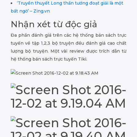
‘Truyền thuyết Long thần tướng đoạt giải là một
bất ngờ’ – Zing.vn
Nhận xét từ độc giả
Đa phần đánh giá trên các hệ thống bán sách trực
tuyến về tập 1,2,3 bộ truyện đều đánh giá cao chất
lượng bộ truyện. Một vài review được trích dẫn từ
hệ thống bán sách trực tuyến Tiki.