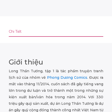
Chi Tiết
Giới thiệu
Long Thần Tướng, tập 1 là tác phẩm truyện tranh
lịch sử của nhóm vẽ
Phong Dương Comics
. Được ra
mắt vào tháng 11/2014, cuốn sách đã gây tiếng vang
lớn trong dư luận và trở thành một trong những sự
kiện xuất bản/văn hóa trong năm 2014. Với 330
triệu gây quỹ sản xuất, dự án Long Thần Tướng là dự
án gây quỹ cộng đồng thành công nhất Việt Nam từ