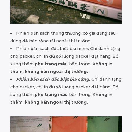
Phiên bản sách thông thường, có giá đằng sau,
dùng để bán rộng rãi ngoài thị trường.
Phiên bản sách đặc biệt bìa mềm: Chỉ dành tặng
cho backer, chỉ in đủ số lượng backer đặt hàng. Bổ
sung thêm
phụ trang màu
bên trong.
Không in
thêm, không bán ngoài thị trường.
Phiên bản sách đặc biệt bìa cứng:
Chỉ dành tặng
cho backer, chỉ in đủ số lượng backer đặt hàng. Bổ
sung thêm
phụ trang màu
bên trong.
Không in
thêm, không bán ngoài thị trường.