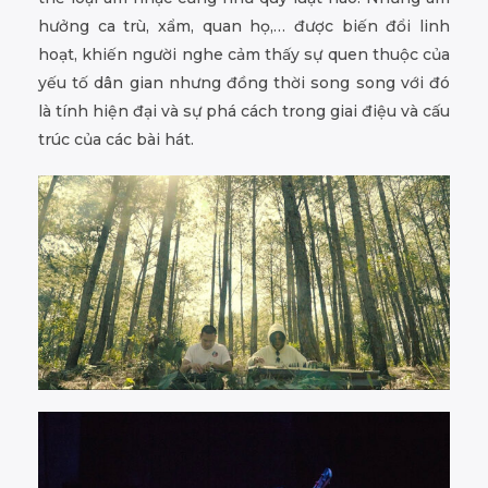
hưởng ca trù, xẩm, quan họ,… được biến đổi linh
hoạt, khiến người nghe cảm thấy sự quen thuộc của
yếu tố dân gian nhưng đồng thời song song với đó
là tính hiện đại và sự phá cách trong giai điệu và cấu
trúc của các bài hát.