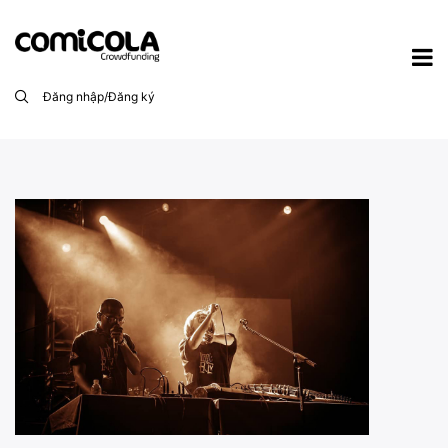
Đăng nhập/Đăng ký