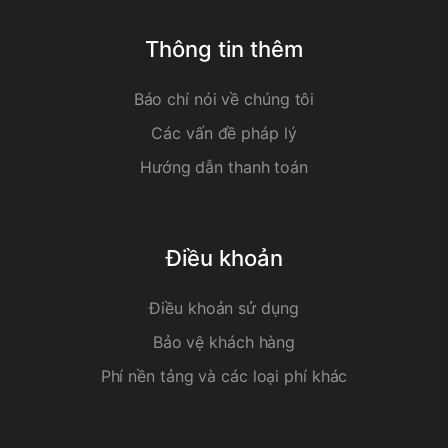
Thông tin thêm
Báo chí nói về chúng tôi
Các vấn đề pháp lý
Hướng dẫn thanh toán
Điều khoản
Điều khoản sử dụng
Bảo vệ khách hàng
Phí nền tảng và các loại phí khác