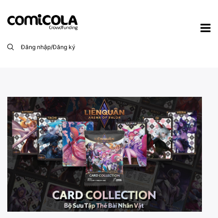
Đăng nhập/Đăng ký