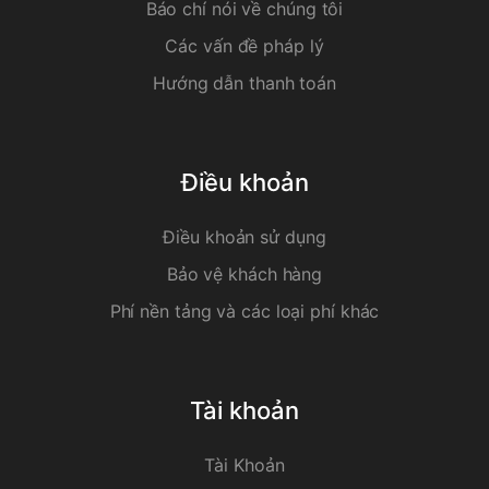
Báo chí nói về chúng tôi
Các vấn đề pháp lý
Hướng dẫn thanh toán
Điều khoản
Điều khoản sử dụng
Bảo vệ khách hàng
Phí nền tảng và các loại phí khác
Tài khoản
Tài Khoản