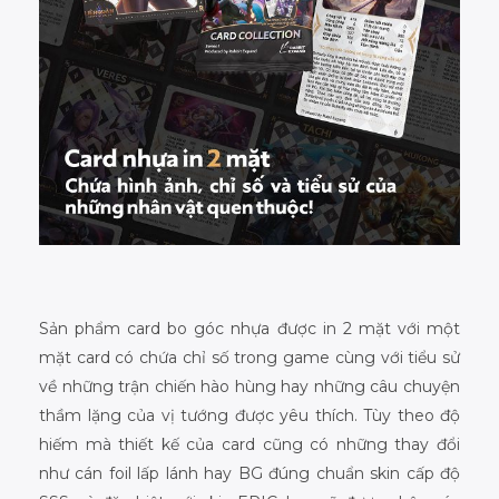
Sản phẩm card bo góc nhựa được in 2 mặt với một
mặt card có chứa chỉ số trong game cùng với tiểu sử
về những trận chiến hào hùng hay những câu chuyện
thầm lặng của vị tướng được yêu thích. Tùy theo độ
hiếm mà thiết kế của card cũng có những thay đổi
như cán foil lấp lánh hay BG đúng chuẩn skin cấp độ