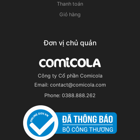
Thanh toán
Giỏ hàng
Đơn vị chủ quản
Công ty Cổ phần Comicola
Email:
contact@comicola.com
Phone:
0388.888.262