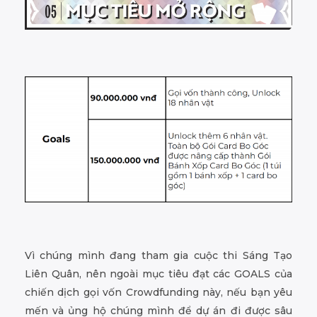
Vì chúng mình đang tham gia cuộc thi Sáng Tạo
Liên Quân, nên ngoài mục tiêu đạt các GOALS của
chiến dịch gọi vốn Crowdfunding này, nếu bạn yêu
mến và ủng hộ chúng mình để dự án đi được sâu