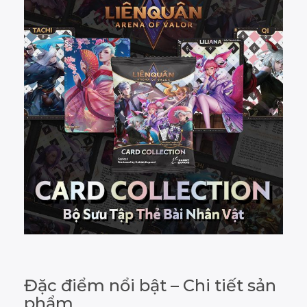
Đặc điểm nổi bật – Chi tiết sản
phẩm