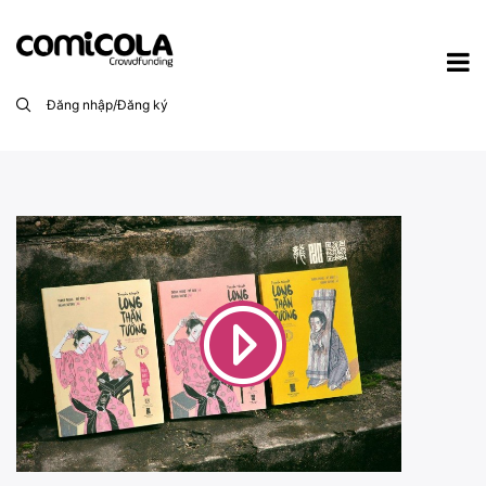
Đăng nhập/Đăng ký