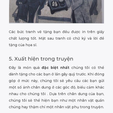
Các bức tranh vẽ tặng bạn đều được in trên giấy
chất lượng tốt. Mặt sau tranh có chữ ký và lời đề
tặng của họa sĩ.
5. Xuất hiện trong truyện
Đây là món quà
đặc biệt nhất
chúng tôi có thể
dành tặng cho các bạn ở lần gây quỹ trước. Khi đóng
góp ở mức này, chúng tôi sẽ yêu cầu các bạn gửi
một số ảnh chân dung ở các góc độ, biểu cảm khác
nhau cho chúng tôi . Dựa trên chân dung của bạn,
chúng tôi sẽ thể hiện bạn như một nhân vật quần
chúng hay thậm chí một nhân vật phụ trong truyện.