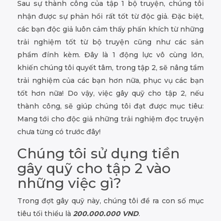
Sau sự thành công của tập 1 bộ truyện, chúng tôi
nhận được sự phản hồi rất tốt từ độc giả. Đặc biệt,
các bạn độc giả luôn cảm thấy phấn khích từ những
trải nghiệm tốt từ bộ truyện cũng như các sản
phẩm đính kèm. Đây là 1 động lực vô cùng lớn,
khiến chúng tôi quyết tâm, trong tập 2, sẽ nâng tầm
trải nghiệm của các bạn hơn nữa, phục vụ các bạn
tốt hơn nữa! Do vậy, việc gây quỹ cho tập 2, nếu
thành công, sẽ giúp chúng tôi đạt được mục tiêu:
Mang tới cho độc giả những trải nghiệm đọc truyện
chưa từng có trước đây!
Chúng tôi sử dụng tiền
gây quỹ cho tập 2 vào
những việc gì?
Trong đợt gây quỹ này, chúng tôi đề ra con số mục
tiêu tối thiểu là
200.000.000 VND
.