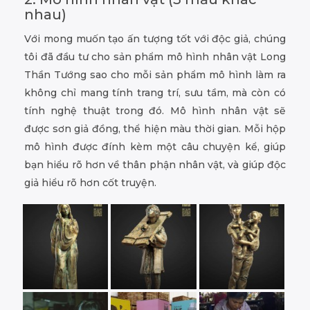
nhau)
Với mong muốn tạo ấn tượng tốt với độc giả, chúng
tôi đã đầu tư cho sản phẩm mô hình nhân vật Long
Thần Tướng sao cho mỗi sản phẩm mô hình làm ra
không chỉ mang tính trang trí, sưu tầm, mà còn có
tính nghệ thuật trong đó. Mô hình nhân vật sẽ
được sơn giả đồng, thể hiện màu thời gian. Mỗi hộp
mô hình được đính kèm một câu chuyện kể, giúp
bạn hiểu rõ hơn về thân phận nhân vật, và giúp độc
giả hiểu rõ hơn cốt truyện.