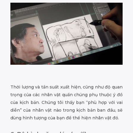
Thời lượng và tần suất xuất hiện, cũng như độ quan
trọng của các nhân vật quần chúng phụ thuộc ý đồ
của kịch bản. Chúng tôi thấy bạn “phù hợp với vai
diễn” của nhân vật nào trong kịch bản ban đầu, sẽ
dùng hình tượng của bạn để thể hiện nhân vật đó.