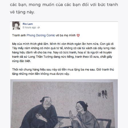
các bạn, mong muốn của các bạn đối với bức tranh
vẽ tặng này.