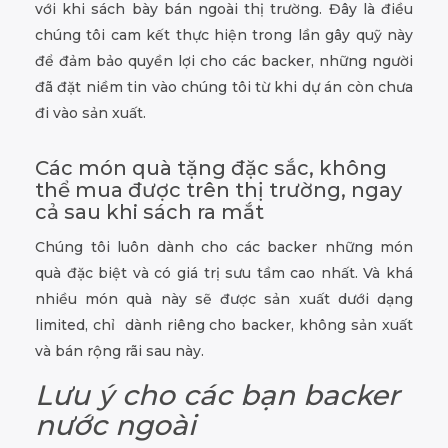
với khi sách bày bán ngoài thị trường. Đây là điều
chúng tôi cam kết thực hiện trong lần gây quỹ này
để đảm bảo quyền lợi cho các backer, những người
đã đặt niềm tin vào chúng tôi từ khi dự án còn chưa
đi vào sản xuất.
Các món quà tặng đặc sắc, không
thể mua được trên thị trường, ngay
cả sau khi sách ra mắt
Chúng tôi luôn dành cho các backer những món
quà đặc biệt và có giá trị sưu tầm cao nhất. Và khá
nhiều món quà này sẽ được sản xuất dưới dạng
limited, chỉ dành riêng cho backer, không sản xuất
và bán rộng rãi sau này.
Lưu ý cho các bạn backer
nước ngoài