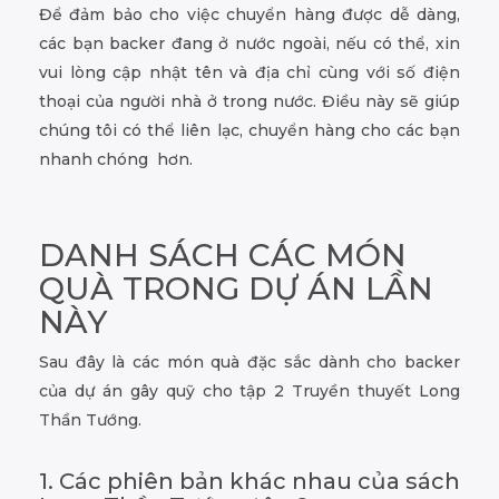
Để đảm bảo cho việc chuyển hàng được dễ dàng,
các bạn backer đang ở nước ngoài, nếu có thể, xin
vui lòng cập nhật tên và địa chỉ cùng với số điện
thoại của người nhà ở trong nước. Điều này sẽ giúp
chúng tôi có thể liên lạc, chuyển hàng cho các bạn
nhanh chóng hơn.
DANH SÁCH CÁC MÓN
QUÀ TRONG DỰ ÁN LẦN
NÀY
Sau đây là các món quà đặc sắc dành cho backer
của dự án gây quỹ cho tập 2 Truyền thuyết Long
Thần Tướng.
1. Các phiên bản khác nhau của sách