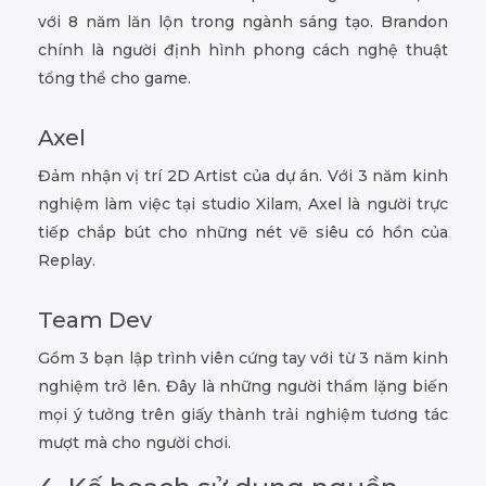
với 8 năm lăn lộn trong ngành sáng tạo. Brandon
chính là người định hình phong cách nghệ thuật
tổng thể cho game.
Axel
Đảm nhận vị trí 2D Artist của dự án. Với 3 năm kinh
nghiệm làm việc tại studio Xilam, Axel là người trực
tiếp chắp bút cho những nét vẽ siêu có hồn của
Replay.
Team Dev
Gồm 3 bạn lập trình viên cứng tay với từ 3 năm kinh
nghiệm trở lên. Đây là những người thầm lặng biến
mọi ý tưởng trên giấy thành trải nghiệm tương tác
mượt mà cho người chơi.