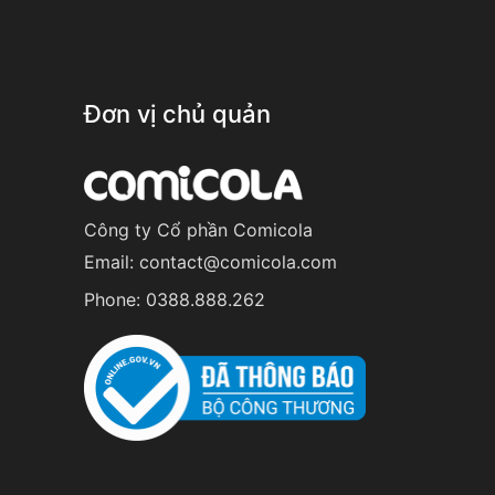
Đơn vị chủ quản
Công ty Cổ phần Comicola
Email:
contact@comicola.com
Phone:
0388.888.262