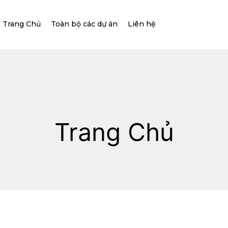
Trang Chủ
Toàn bộ các dự án
Liên hệ
Trang Chủ