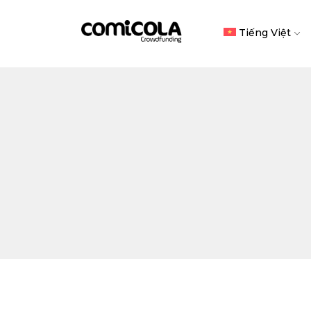
Tiếng Việt