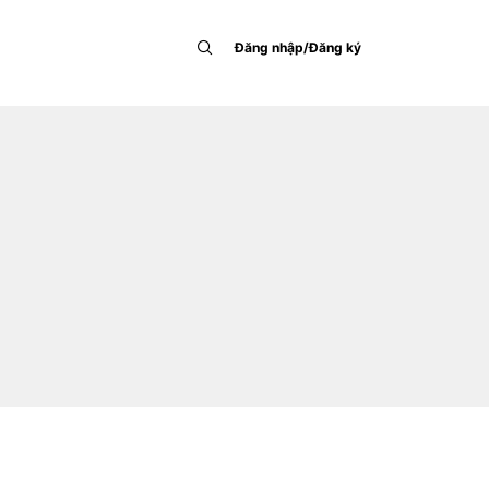
Đăng nhập/Đăng ký